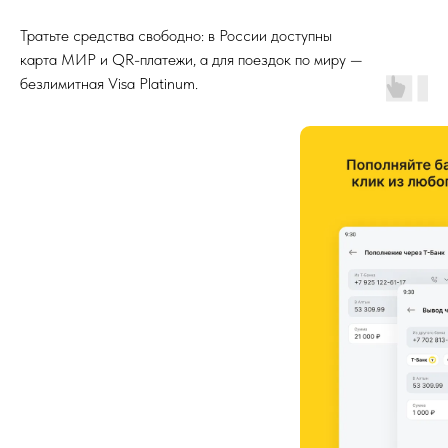
Тратьте средства свободно: в России доступны
карта МИР и QR-платежи, а для поездок по миру —
безлимитная Visa Platinum.