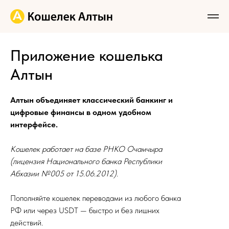
Приложение кошелька
Алтын
Алтын объединяет классический банкинг и
цифровые финансы в одном удобном
интерфейсе.
Кошелек работает на базе РНКО Очамчыра
(лицензия Национального банка Республики
Абхазии №005 от 15.06.2012).
Пополняйте кошелек переводами из любого банка
РФ или через USDT — быстро и без лишних
действий.