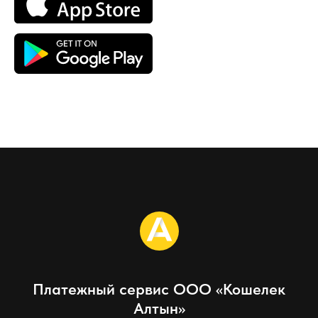
Платежный сервис ООО «Кошелек
Алтын»