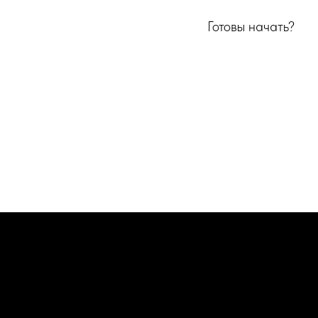
Готовы начать?