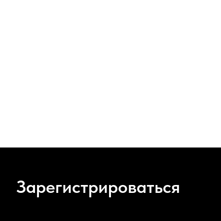
Зарегистрироваться